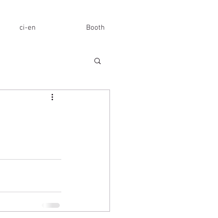
ci-en
Booth