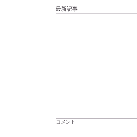
最新記事
コメント