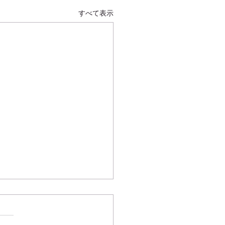
すべて表示